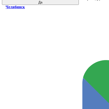
Да
Челябинск