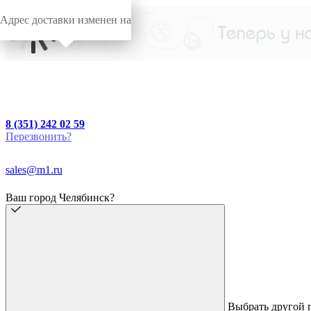
Адрес доставки изменен на
8 (351) 242 02 59
Перезвонить?
sales@m1.ru
Ваш город Челябинск?
Выбрать другой 