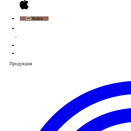
Войти
Продукция