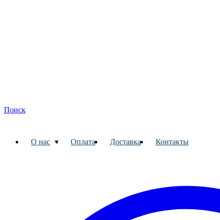
Поиск
О нас
Оплата
Доставка
Контакты