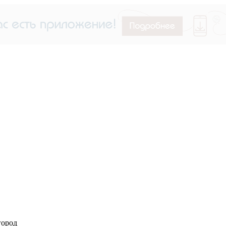
город