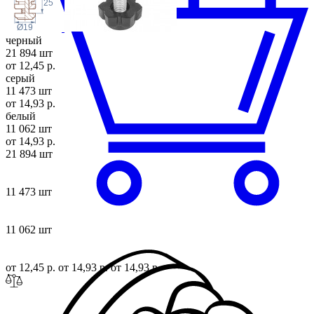
25
Ø19
черный
21 894 шт
от 12,45 р.
серый
11 473 шт
от 14,93 р.
белый
11 062 шт
от 14,93 р.
21 894 шт
11 473 шт
11 062 шт
от 12,45 р.
от 14,93 р.
от 14,93 р.