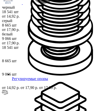
Ø25
черный
18 541 шт
от 14,92 р.
серый
8 665 шт
от 17,90 р.
белый
9 066 шт
от 17,90 р.
18 541 шт
8 665 шт
9 066 шт
Регулируемые опоры
от 14,92 р.
от 17,90 р.
от 17,90 р.