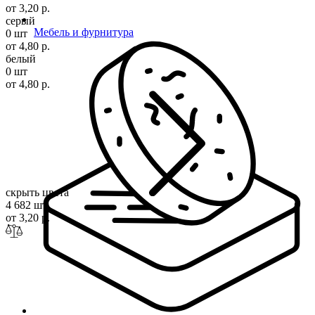
от 3,20 р.
серый
Мебель и фурнитура
0 шт
от 4,80 р.
белый
0 шт
от 4,80 р.
скрыть цвета
4 682 шт
от 3,20 р.