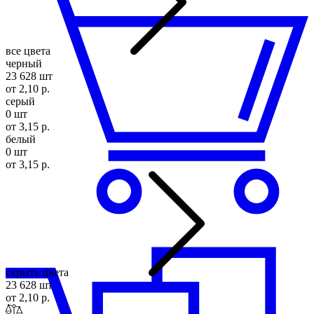
все цвета
черный
23 628 шт
от 2,10 р.
серый
0 шт
от 3,15 р.
белый
0 шт
от 3,15 р.
скрыть цвета
23 628 шт
от 2,10 р.