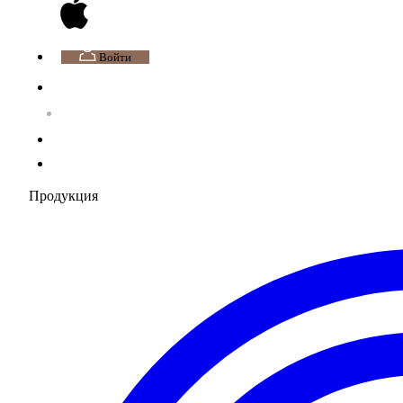
Войти
Продукция