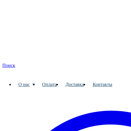
Поиск
О нас
Оплата
Доставка
Контакты