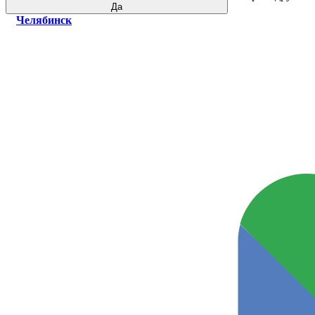
Да
Челябинск