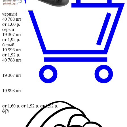
12
черный
40 788 шт
от 1,60 р.
серый
19 367 шт
от 1,92 р.
белый
19 993 шт
от 1,92 р.
40 788 шт
19 367 шт
19 993 шт
от 1,60 р.
от 1,92 р.
от 1,92 р.