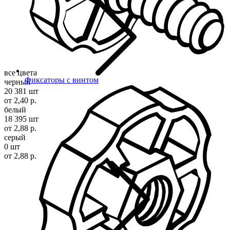
все цвета
Фиксаторы с винтом
черный
20 381 шт
от 2,40 р.
белый
18 395 шт
от 2,88 р.
серый
0 шт
от 2,88 р.