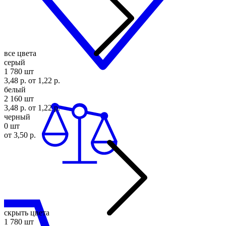
все цвета
серый
1 780 шт
3,48 р.
от 1,22 р.
белый
2 160 шт
3,48 р.
от 1,22 р.
черный
0 шт
от 3,50 р.
скрыть цвета
1 780 шт