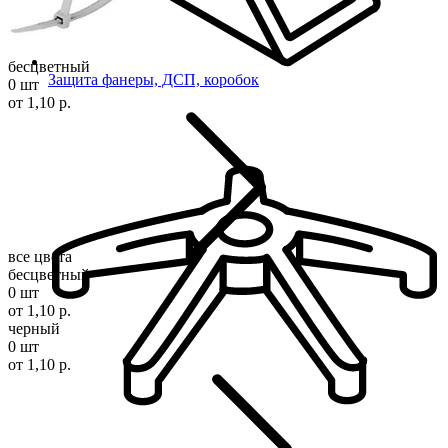
бесцветный
Защита фанеры, ДСП, коробок
0 шт
от 1,10 р.
все цвета
бесцветный
0 шт
от 1,10 р.
черный
0 шт
от 1,10 р.