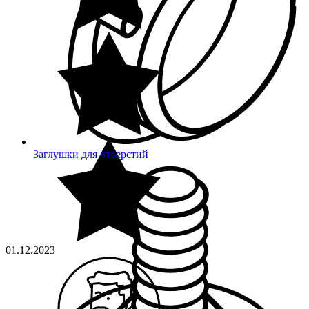
Заглушки для отверстий
01.12.2023