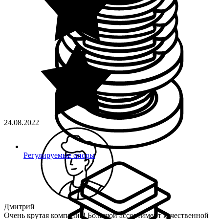
24.08.2022
Регулируемые опоры
Дмитрий
Очень крутая компания! Большой ассортимент качественной