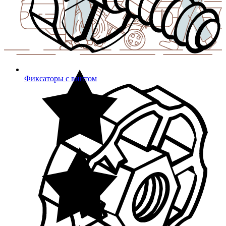
Фиксаторы с винтом