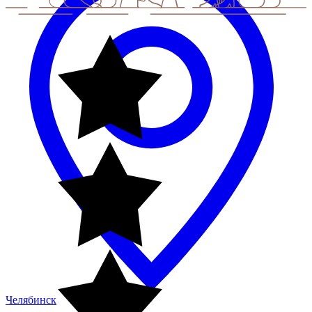
Челябинск