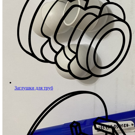
Заглушки для труб