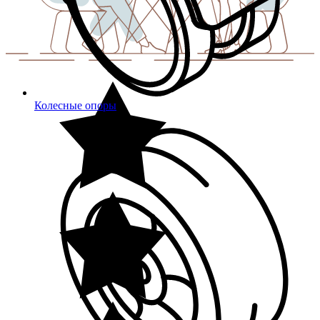
Колесные опоры