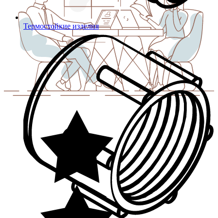
Термостойкие изделия