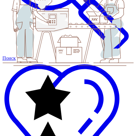
Поиск