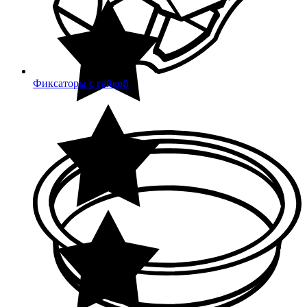
Фиксаторы с гайкой