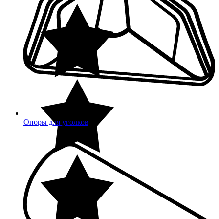
Опоры для уголков