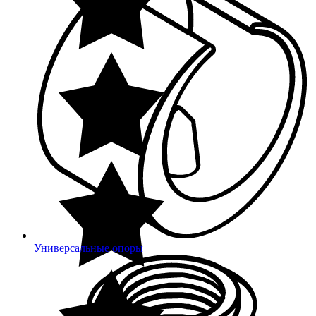
Универсальные опоры