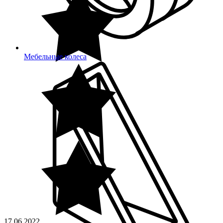
Мебельные колеса
17.06.2022