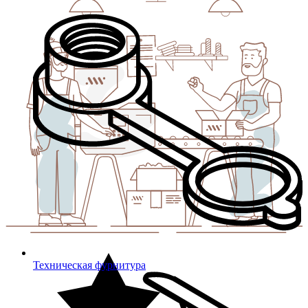
Техническая фурнитура