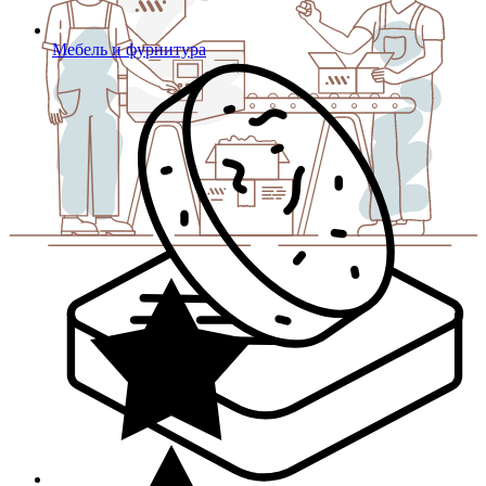
Мебель и фурнитура