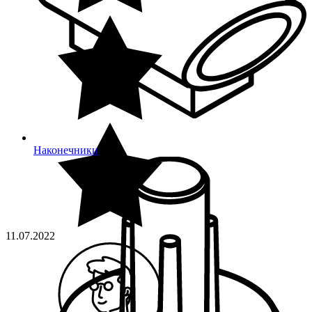
Наконечники
11.07.2022