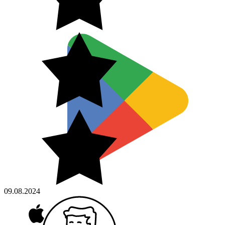
09.08.2024