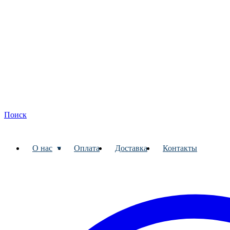
Поиск
О нас
Оплата
Доставка
Контакты