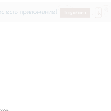
город