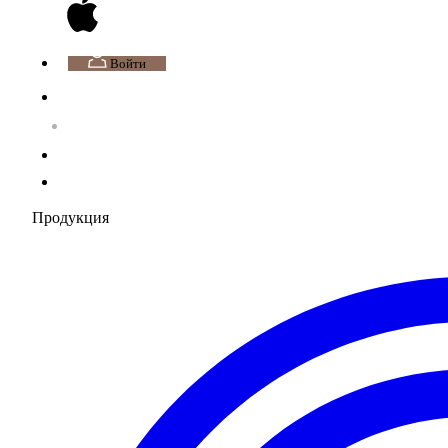
Войти
Продукция