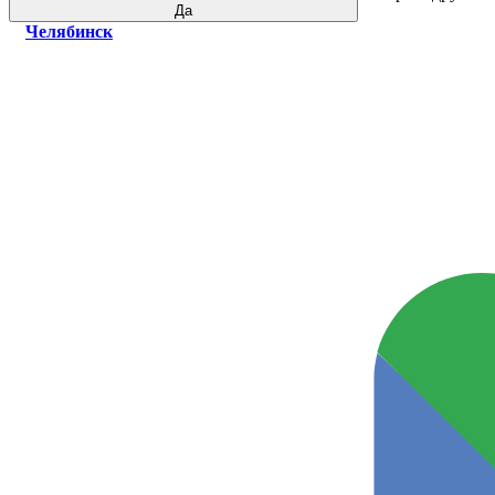
Да
Челябинск