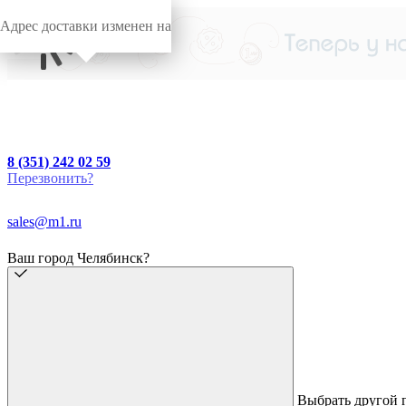
Адрес доставки изменен на
8 (351) 242 02 59
Перезвонить?
sales@m1.ru
Ваш город Челябинск?
Выбрать другой 