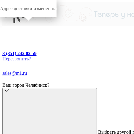
Адрес доставки изменен на
8 (351) 242 02 59
Перезвонить?
sales@m1.ru
Ваш город Челябинск?
Выбрать другой 