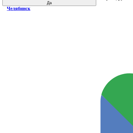
Да
Челябинск