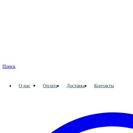
Поиск
О нас
Оплата
Доставка
Контакты