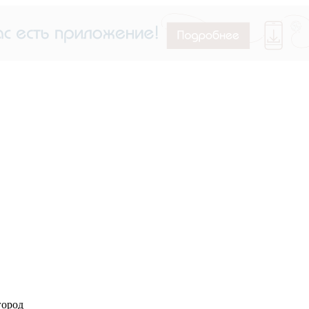
город