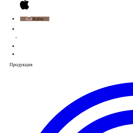
Войти
Продукция