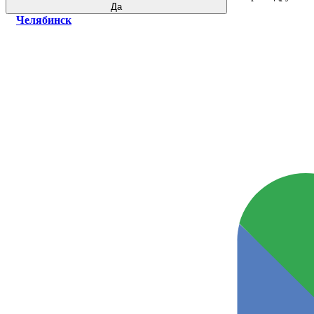
Да
Челябинск