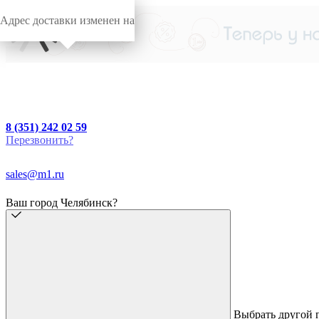
Адрес доставки изменен на
8 (351) 242 02 59
Перезвонить?
sales@m1.ru
Ваш город Челябинск?
Выбрать другой 