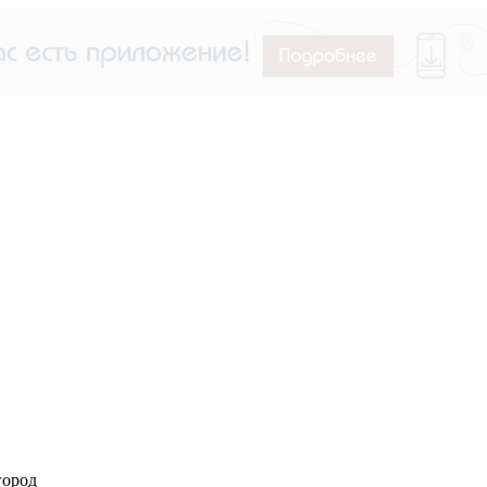
город