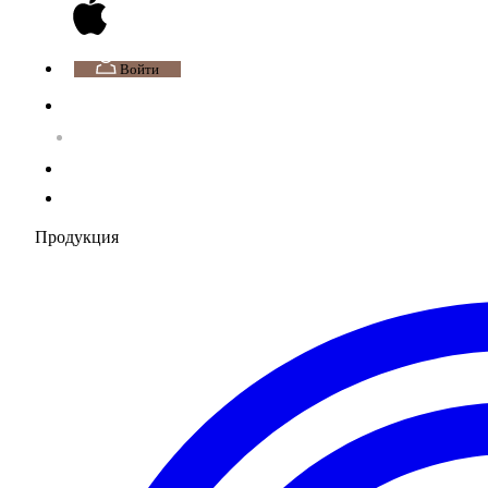
Войти
Продукция