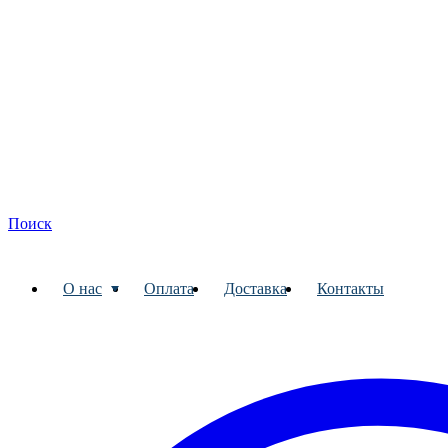
Поиск
О нас
Оплата
Доставка
Контакты