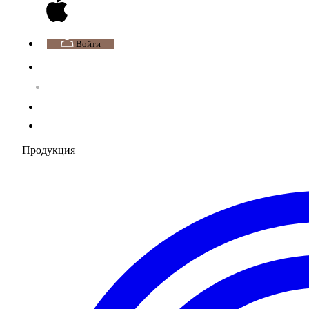
Войти
Продукция