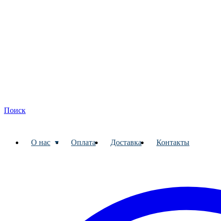
Поиск
О нас
Оплата
Доставка
Контакты