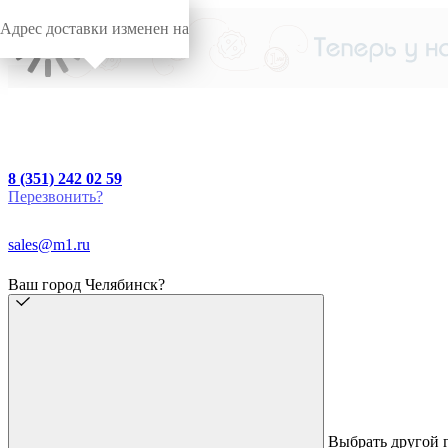
Адрес доставки изменен на
8 (351) 242 02 59
Перезвонить?
sales@m1.ru
Ваш город Челябинск?
Выбрать другой 