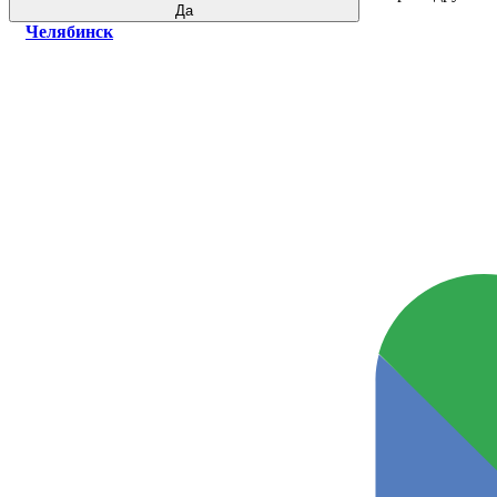
Да
Челябинск