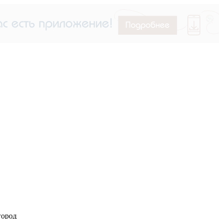
город