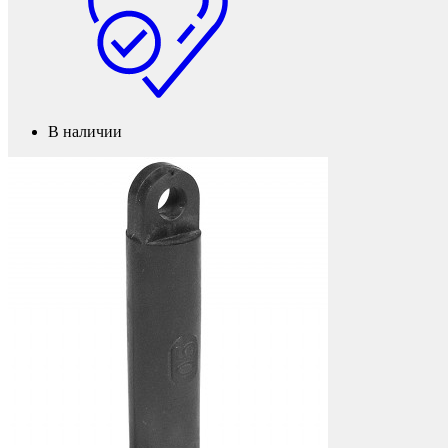
Мебель и фурнитура
В наличии