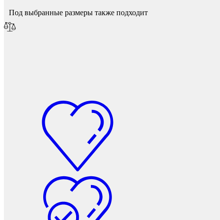
Под выбранные размеры также подходит
Колесные опоры