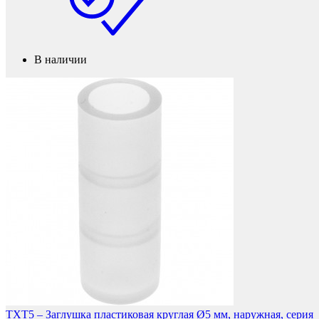
В наличии
Мебельные колеса
TXT5 – Заглушка пластиковая круглая Ø5 мм, наружная, серия