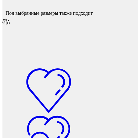
Под выбранные размеры также подходит
Мебель и фурнитура