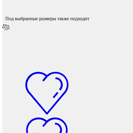
Под выбранные размеры также подходит
Защита фанеры, ДСП, коробок