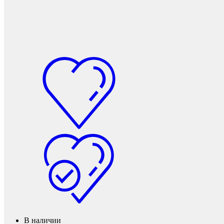
Защита фанеры, ДСП, коробок
В наличии