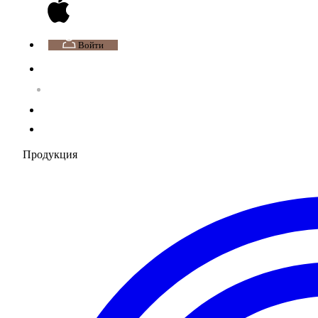
Войти
Продукция