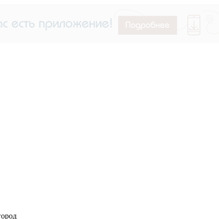
город