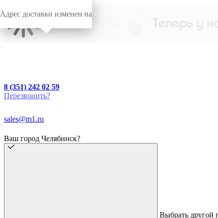
Адрес доставки изменен на
8 (351) 242 02 59
Перезвонить?
sales@m1.ru
Ваш город Челябинск?
Выбрать другой 