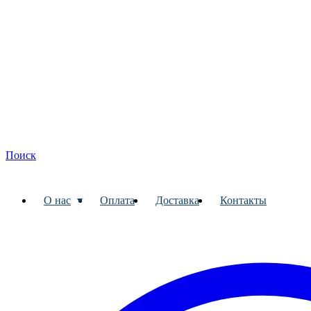
Поиск
О нас
Оплата
Доставка
Контакты