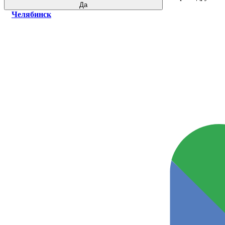
Да
Челябинск