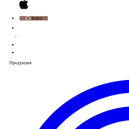
Войти
Продукция