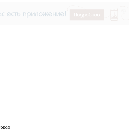
город