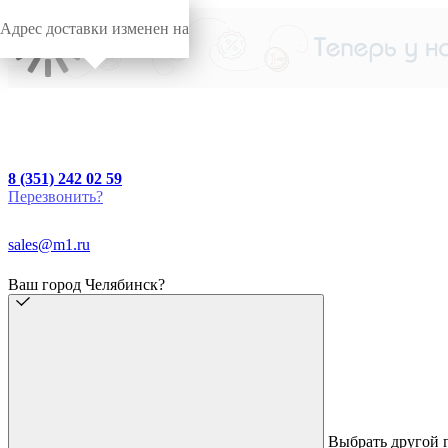
Адрес доставки изменен на
8 (351) 242 02 59
Перезвонить?
sales@m1.ru
Ваш город Челябинск?
Выбрать другой 