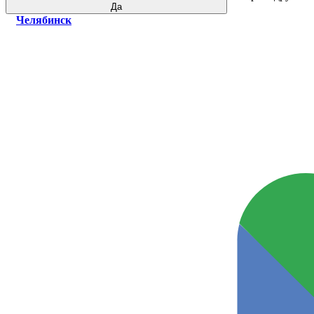
Да
Челябинск