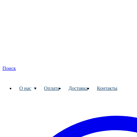
Поиск
О нас
Оплата
Доставка
Контакты